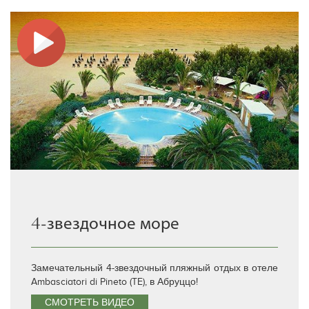
4-звездочное море
Замечательный 4-звездочный пляжный отдых в отеле
Ambasciatori di Pineto (TE), в Абруццо!
СМОТРЕТЬ ВИДЕО