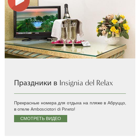
Праздники в Insignia del Relax
Прекрасные номера для отдыха на пляже в Абруццо,
в отеле Ambasciatori di Pineto!
СМОТРЕТЬ ВИДЕО