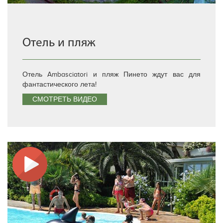
Отель и пляж
Отель Ambasciatori и пляж Пинето ждут вас для
фантастического лета!
СМОТРЕТЬ ВИДЕО