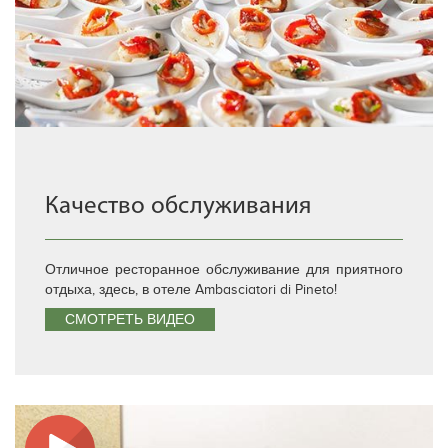
Качество обслуживания
Отличное ресторанное обслуживание для приятного
отдыха, здесь, в отеле Ambasciatori di Pineto!
СМОТРЕТЬ ВИДЕО