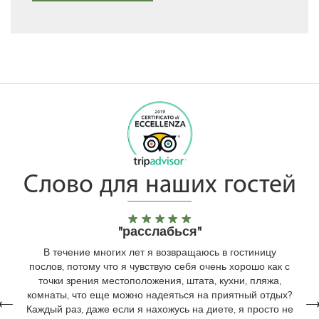
Слово для наших гостей
"Отлично с маленьким ребенком"
"Поиск расслабься"
"расслабься"
В течение многих лет я возвращаюсь в гостиницу
послов, потому что я чувствую себя очень хорошо как с
точки зрения местоположения, штата, кухни, пляжа,
комнаты, что еще можно надеяться на приятный отдых?
Каждый раз, даже если я нахожусь на диете, я просто не