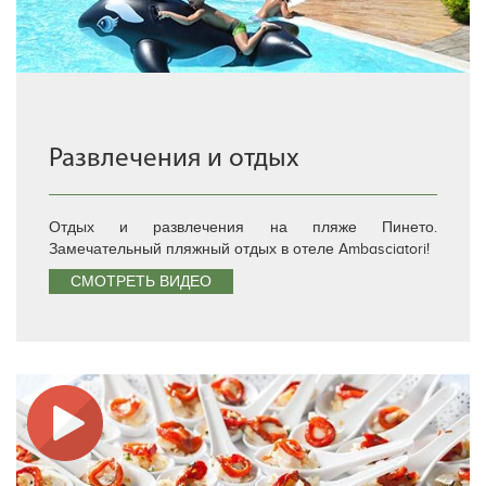
Развлечения и отдых
Отдых и развлечения на пляже Пинето.
Замечательный пляжный отдых в отеле Ambasciatori!
СМОТРЕТЬ ВИДЕО